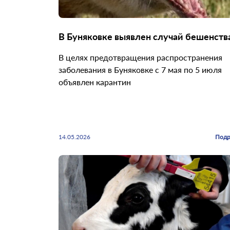
В Буняковке выявлен случай бешенств
В целях предотвращения распространения
заболевания в Буняковке с 7 мая по 5 июля
объявлен карантин
14.05.2026
Подр