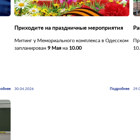
Приходите на праздничные мероприятия
Ра
Митинг у Мемориального комплекса в Одесском
Пр
запланирован
9 Мая
на
10.00
10
обнее
30.04.2026
Подробнее
29.