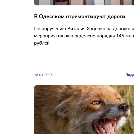
В Одесском отремонтируют дороги
По поручению Виталия Хоценко на дорожны
мероприятия распределено порядка 145 млн
рублей
18.05.2026
Подр