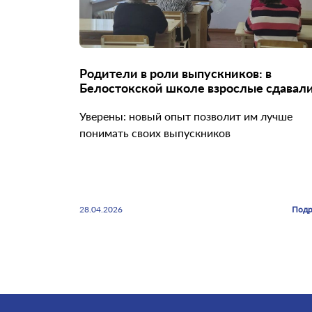
Родители в роли выпускников: в
Белостокской школе взрослые сдавал
ЕГЭ
Уверены: новый опыт позволит им лучше
понимать своих выпускников
28.04.2026
Подр