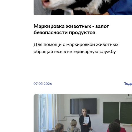
Маркировка животных - залог
безопасности продуктов
Для помощи с маркировкой животных
обращайтесь в ветеринарную службу
07.05.2026
Подр