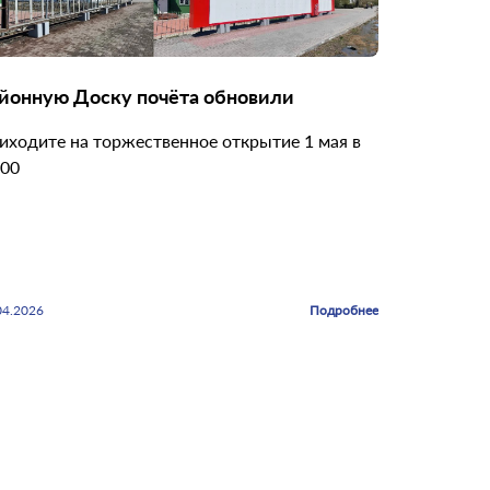
йонную Доску почёта обновили
иходите на торжественное открытие 1 мая в
.00
04.2026
Подробнее