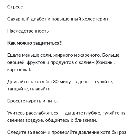
Стресс
Сахарный диабет и повышенный холестерин
Наследственность
Как можно защититься?
Ешьте меньше соли, жирного и жареного. Больше
овощей, фруктов и продуктов с калием (бананы,
картошка).
Двигайтесь хотя бы 30 минут в день — гуляйте,
танцуйте, плавайте.
Бросьте курить и пить.
Учитесь расслабляться — дышите глубже, гуляйте на
свежем воздухе, общайтесь с близкими.
Следите за весом и проверяйте давление хотя бы раз