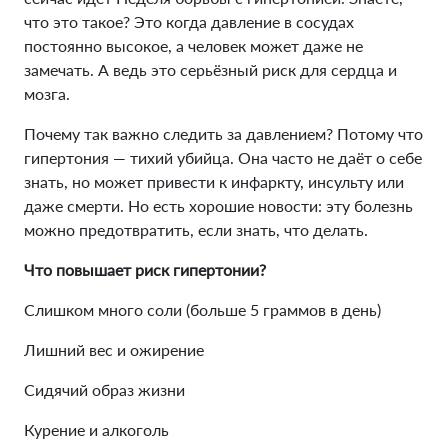
что это такое? Это когда давление в сосудах
постоянно высокое, а человек может даже не
замечать. А ведь это серьёзный риск для сердца и
мозга.
Почему так важно следить за давлением? Потому что
гипертония — тихий убийца. Она часто не даёт о себе
знать, но может привести к инфаркту, инсульту или
даже смерти. Но есть хорошие новости: эту болезнь
можно предотвратить, если знать, что делать.
Что повышает риск гипертонии?
Слишком много соли (больше 5 граммов в день)
Лишний вес и ожирение
Сидячий образ жизни
Курение и алкоголь