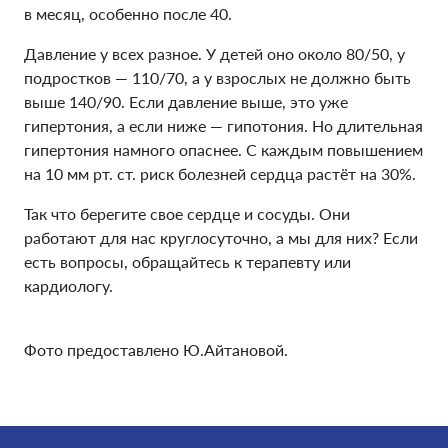
в месяц, особенно после 40.
Давление у всех разное. У детей оно около 80/50, у
подростков — 110/70, а у взрослых не должно быть
выше 140/90. Если давление выше, это уже
гипертония, а если ниже — гипотония. Но длительная
гипертония намного опаснее. С каждым повышением
на 10 мм рт. ст. риск болезней сердца растёт на 30%.
Так что берегите свое сердце и сосуды. Они
работают для нас круглосуточно, а мы для них? Если
есть вопросы, обращайтесь к терапевту или
кардиологу.
Фото предоставлено Ю.Айтановой.