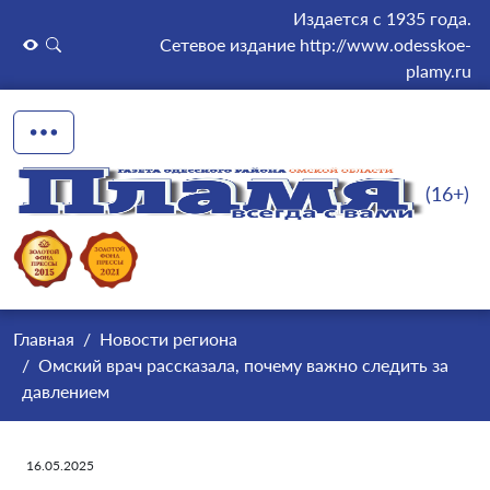
Издается с 1935 года.
Сетевое издание http://www.odesskoe-
plamy.ru
(16+)
Главная
Новости региона
Омский врач рассказала, почему важно следить за
давлением
16.05.2025