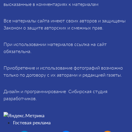
высказанные в комментариях к материалам
Все материалы сайта имеют своих авторов и защищены
Законом о защите авторских и смежных прав.
При использовании материалов ссылка на сайт
обязательна.
Приобретение и использование фотографий возможно
только по договору с их авторами и редакцией газеты.
Дизайн и программирование Сибирская студия
разработчиков.
Гостевая реклама