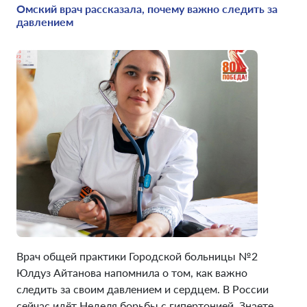
Омский врач рассказала, почему важно следить за
давлением
Врач общей практики Городской больницы №2
Юлдуз Айтанова напомнила о том, как важно
следить за своим давлением и сердцем. В России
сейчас идёт Неделя борьбы с гипертонией. Знаете,